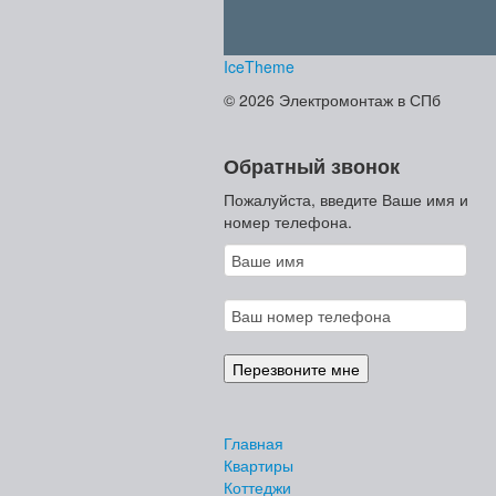
IceTheme
© 2026 Электромонтаж в СПб
Обратный звонок
Пожалуйста, введите Ваше имя и
номер телефона.
Главная
Квартиры
Коттеджи