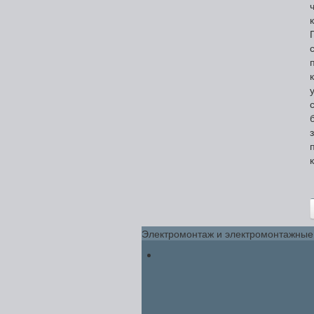
Электромонтаж и электромонтажные 