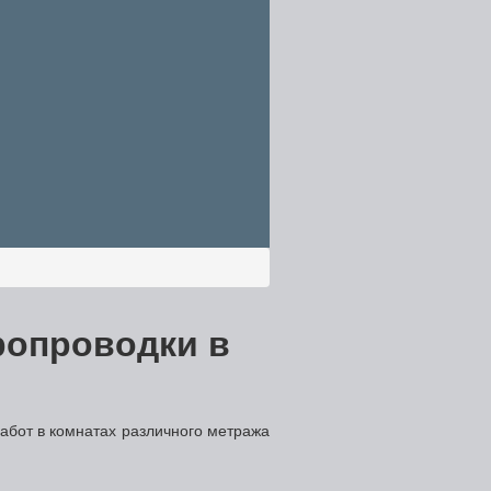
ропроводки в
абот в комнатах различного метража